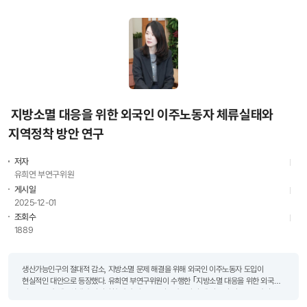
지방소멸 대응을 위한 외국인 이주노동자 체류실태와
지역정착 방안 연구
저자
유희연 부연구위원
게시일
2025-12-01
조회수
1889
생산가능인구의 절대적 감소, 지방소멸 문제 해결을 위해 외국인 이주노동자 도입이
현실적인 대안으로 등장했다. 유희연 부연구위원이 수행한 ｢지방소멸 대응을 위한 외국인
이주노동자 체류실태와 지역정착 방안 연구｣는 인구감소지역 내 외국인 이주노동자의
지역사회 체류실태를 파악하고, 지역정착 방안을 제시하고 있..