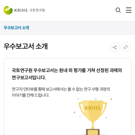
전
검색
열
레이어
우수보고서 소개
열기
우수보고서 소개
공유하기
URL
복사
국토연구원 우수보고서는 원내 외 평가를 거쳐 선정된 과제의
연구보고서입니다.
연구자 인터뷰를 통해 보고서에서는 볼 수 없는 연구 수행 과정의
이야기를 전해 드립니다.