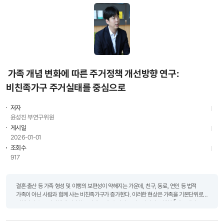
가족 개념 변화에 따른 주거정책 개선방향 연구:
비친족가구 주거실태를 중심으로
저자
윤성진 부연구위원
게시일
2026-01-01
조회수
917
결혼·출산 등 가족 형성 및 이행의 보편성이 약해지는 가운데, 친구, 동료, 연인 등 법적
가족이 아닌 사람과 함께 사는 비친족가구가 증가한다. 이러한 현상은 가족을 기본단위로
시행되어 온 주거정책에 시사하는 바가 크다. 윤성진 부연구위원이 수행한 ｢가족 개념
변화에 따른 주거정책 개선방안 연구｣는 주거정..