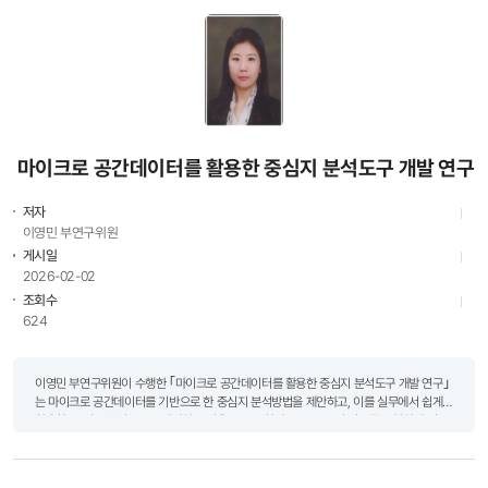
마이크로 공간데이터를 활용한 중심지 분석도구 개발 연구
저자
이영민 부연구위원
게시일
2026-02-02
조회수
624
이영민 부연구위원이 수행한 ｢마이크로 공간데이터를 활용한 중심지 분석도구 개발 연구｣
는 마이크로 공간데이터를 기반으로 한 중심지 분석방법을 제안하고, 이를 실무에서 쉽게
활용할 수 있는 분석도구로 개발하는 것을 목표로 한다. KRIHS: 이 연구를 수행하게 된
동기는? 인구감소, 지방소멸, 고령화 등 국..