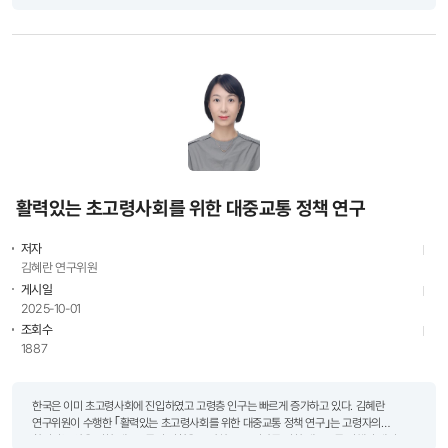
저출산의 원인과 해법에 대한 그간의 논의는..
활력있는 초고령사회를 위한 대중교통 정책 연구
저자
김혜란 연구위원
게시일
2025-10-01
조회수
1887
한국은 이미 초고령사회에 진입하였고 고령층 인구는 빠르게 증가하고 있다. 김혜란
연구위원이 수행한 ｢활력있는 초고령사회를 위한 대중교통 정책 연구｣는 고령자의
활력있는 삶을 위한 대중교통의 역할을 조망하고, 고령자를 위한 대중교통 정책의 개선