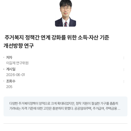
주거복지 정책간 연계 강화를 위한 소득·자산 기준
개선방향 연구
저자
이길제 연구위원
게시일
2026-06-01
조회수
205
다양한 주거복지정책이 양적으로 크게 확대되었지만, 정작 지원이 절실한 가구를 촘촘히
가려내는 자격 기준에 대한 고민은 충분하지 못했다. 공공임대주택, 주거급여, 주택금융 등
정책마다 소득·자산 기준이 제각각이어서 수요자의 혼선을 키운다는 지적도 끊이지 않았다.
이길제 연구위원이 수행한 「주거복지 정..