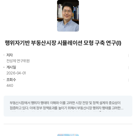
행위자기반 부동산시장 시뮬레이션 모형 구축 연구(I)
저자
전성제 연구위원
게시일
2026-04-01
조회수
440
부동산시장에서 행위자 행태의 이해와 이를 고려한 시장 전망 및 정책 설계의 중요성이
점증하고 있다. 이에 정부 정책효과를 높이기 위해서 부동산시장 행위자 행태를 고려한
정책 수립을 중요한 과제로 인식하고 있다. 전성제 연구위원이 수행한 ｢행위자기반
부동산시장 시뮬레이션 모형 구축 연구(I)｣는 부동산시장 관련..