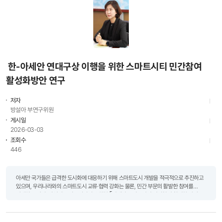
한-아세안 연대구상 이행을 위한 스마트시티 민간참여
활성화방안 연구
저자
방설아 부연구위원
게시일
2026-03-03
조회수
446
아세안 국가들은 급격한 도시화에 대응하기 위해 스마트도시 개발을 적극적으로 추진하고
있으며, 우리나라와의 스마트도시 교류·협력 강화는 물론, 민간 부문의 활발한 참여를
기대하고 있다. 방설아 부연구위원이 수행한 ｢아세안 스마트시티 민간참여 활성화 방안
연구｣는 아세안 도시의 개발 수요와 우리나라 스마..