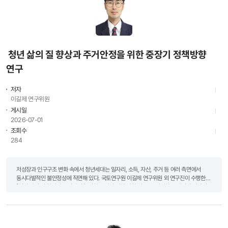
청년 삶의 질 향상과 주거안정을 위한 중장기 정책방향
연구
저자
이길제 연구위원
게시일
2026-07-01
조회수
284
저성장과 인구구조 변화 속에서 청년세대는 일자리, 소득, 자산, 주거 등 여러 측면에서
동시다발적인 불안정성에 직면해 있다. 국토연구원 이길제 연구위원 외 연구진이 수행한
「청년 삶의 질 향상과 주거안정을 위한 중장기 정책 방향 연구」는 이러한 문제의식 위에서
청년 주거정책이 나아가야 할 중장기적 방향을 종합..