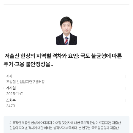
저출산 현상의 지역별 격차와 요인: 국토 불균형에 따른
주거·고용 불안정성을..
저자
조성철 산업입지연구센터장
게시일
2025-11-01
조회수
3479
기록적인 저출산 현상이 어디까지 이어질 것인지에 대한 국가적 관심이 뜨겁지만, 저출산
현상의 지역별 격차에 대한 이해는 생각보다 부족하다. 본 연구는 국토 불균형과 저출산
현상의 구조적인 관계를 탐구하였다. KRIHS: 이 연구를 수행하게 된 동기는? 조성철: