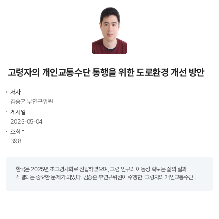
고령자의 개인교통수단 통행을 위한 도로환경 개선 방안
저자
김승훈 부연구위원
게시일
2026-05-04
조회수
398
한국은 2025년 초고령사회로 진입하였으며, 고령 인구의 이동성 확보는 삶의 질과
직결되는 중요한 문제가 되었다. 김승훈 부연구위원이 수행한 「고령자의 개인교통수단
통행을 위한 도로환경 개선 방안」은 전동 휠체어, 전동 스쿠터 등 고령자가 주로 이용하는
개인교통수단(PM)의 통행 실태를 분석하고, 이들이 안전하게..