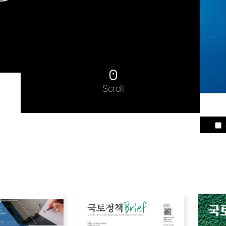
Scroll