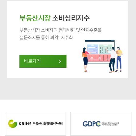
춤
부동산시장
소비심리지수
부동산시장 소비자의 행태변화 및 인지수준을
설문조사를 통해 파악, 지수화
바로가기