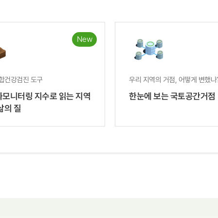
New
합건강검진 도구
모니터링 지수로 읽는 지역
한눈에 보는 국토공간거점
삶의 질