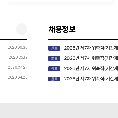
채용정보
더보기
2026.06.30
2026년 제7차 위촉직(기간제)
발표
2026.05.19
2026년 제7차 위촉직(기간제) 
발표
2026.04.27
2026년 제7차 위촉직(기간제) 공개
발표
2026.04.23
2026년 제7차 위촉직(기간제)
발표