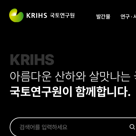
발간물
연구 ·
KRIHS
KRIHS
아름다운 산하와 살맛나는 
아름다운 산하와 살맛나는 
국토연구원이 함께합니다.
국토연구원이 함께합니다.