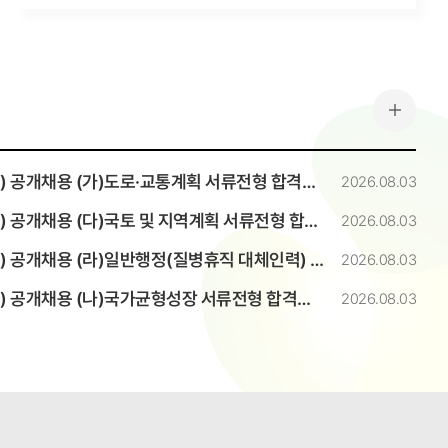
더보기
 공개채용 (가)도로·교통계획 서류전형 합격자 발표
2026.08.03
공개채용 (다)국토 및 지역계획 서류전형 합격자 발표
2026.08.03
채용 (라)일반행정(질병휴직 대체인력) 서류전형 합격자 발표
2026.08.03
 공개채용 (나)국가균형성장 서류전형 합격자 발표
2026.08.03