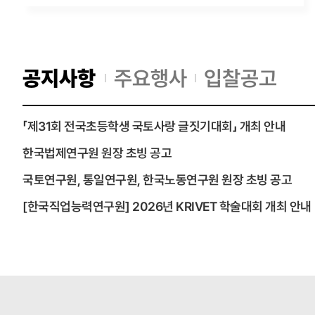
공지사항
주요행사
입찰공고
연구원소식
「제31회 전국초등학생 국토사랑 글짓기대회」 개최 안내
한국법제연구원 원장 초빙 공고
국토연구원, 통일연구원, 한국노동연구원 원장 초빙 공고
[한국직업능력연구원] 2026년 KRIVET 학술대회 개최 안내