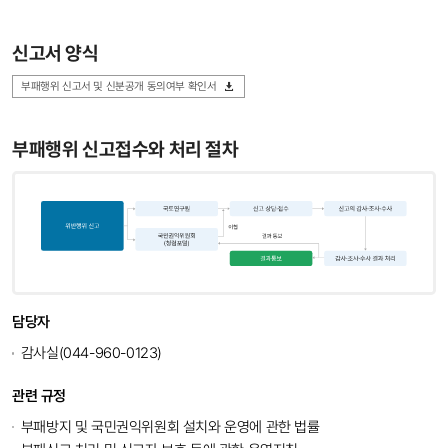
신고서 양식
부패행위 신고서 및 신분공개 동의여부 확인서
부패행위 신고접수와 처리 절차
담당자
감사실(044-960-0123)
관련 규정
부패방지 및 국민권익위원회 설치와 운영에 관한 법률