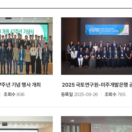
7주년 기념 행사 개최
조회수
806
등록일
2025-09-26
조회수
785