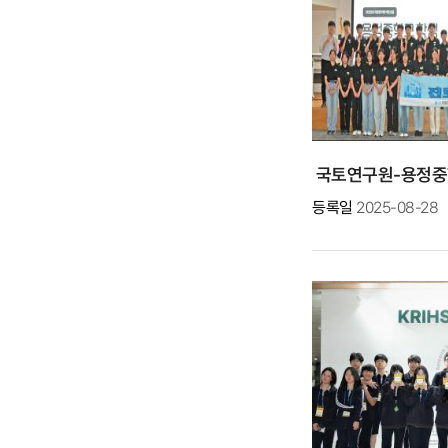
등록일
2025-08-28