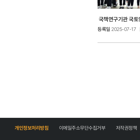
국책연구기관 국토연
등록일
2025-07-17
개인정보처리방침
이메일주소무단수집거부
저작권정책