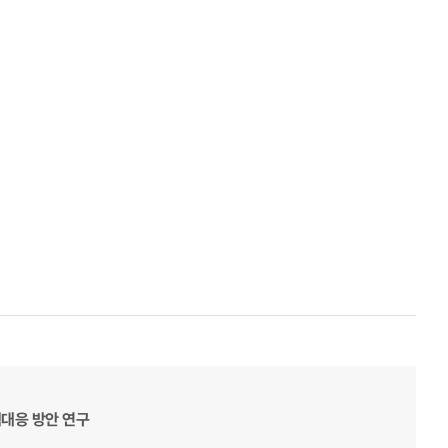
대응 방안 연구