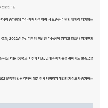
우
전문연구원
자)이 증가함에 따라 매매가격 하락 시 보증금 미반환 위험이 제기되는
결과, 2022년 하반기부터 미반환 가능성이 커지고 있으나 임차인의
자산 처분, DSR 고려 추가 대출, 임대주택 처분을 통해서도 보증금을
2021년부터 법원 경매에 대한 전세 레버리지 매입의 기여도가 증가하는