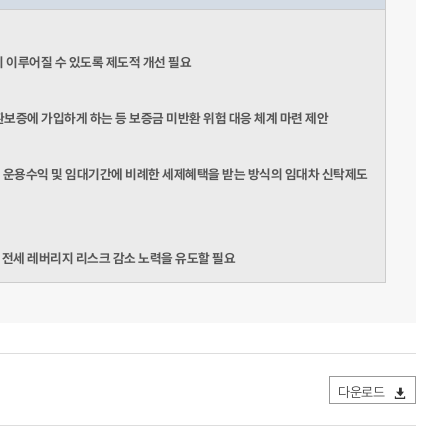
이 이루어질 수 있도록 제도적 개선 필요
증에 가입하게 하는 등 보증금 미반환 위험 대응 체계 마련 제안
 운용수익 및 임대기간에 비례한 세제혜택을 받는 방식의 임대차 신탁제도
전세 레버리지 리스크 감소 노력을 유도할 필요
다운로드