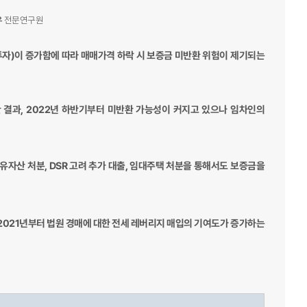
우
전문연구원
자)이 증가함에 따라 매매가격 하락 시 보증금 미반환 위험이 제기되는
결과, 2022년 하반기부터 미반환 가능성이 커지고 있으나 임차인의
자산 처분, DSR 고려 추가 대출, 임대주택 처분을 통해서도 보증금을
2021년부터 법원 경매에 대한 전세 레버리지 매입의 기여도가 증가하는