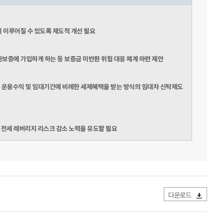
이 이루어질 수 있도록 제도적 개선 필요
증에 가입하게 하는 등 보증금 미반환 위험 대응 체계 마련 제안
 운용수익 및 임대기간에 비례한 세제혜택을 받는 방식의 임대차 신탁제도
전세 레버리지 리스크 감소 노력을 유도할 필요
다운로드