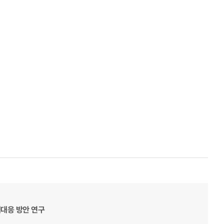
대응 방안 연구