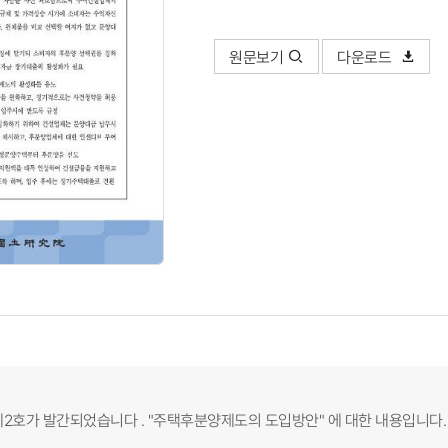
원문보기
다운로드
 제2호가 발간되었습니다 . "주택후분양제도의 도입방안" 에 대한 내용입니다. 2호 저