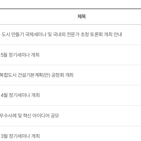
제목
 도시 만들기 국제세미나 및 국내외 전문가 초청 토론회 개최 안내
 5월 정기세미나 개최
복합도시 건설기본계획(안) 공청회 개최
 4월 정기세미나 개최
 우수사례 및 혁신 아이디어 공모
 3월 정기세미나 개최