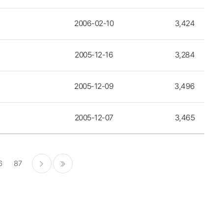
2006-02-10
3,424
2005-12-16
3,284
2005-12-09
3,496
2005-12-07
3,465
6
87
다음
마지막