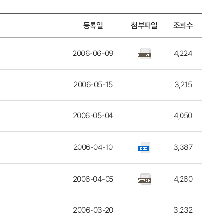
등록일
첨부파일
조회수
2006-06-09
4,224
2006-05-15
3,215
2006-05-04
4,050
2006-04-10
3,387
2006-04-05
4,260
2006-03-20
3,232