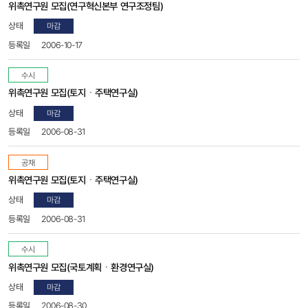
위촉연구원 모집(연구혁신본부 연구조정팀)
마감
2006-10-17
수시
위촉연구원 모집(토지ㆍ주택연구실)
마감
2006-08-31
공채
위촉연구원 모집(토지ㆍ주택연구실)
마감
2006-08-31
수시
위촉연구원 모집(국토계획ㆍ환경연구실)
마감
2006-08-30