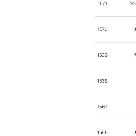
1571
오
1570
1569
1568
1567
1566