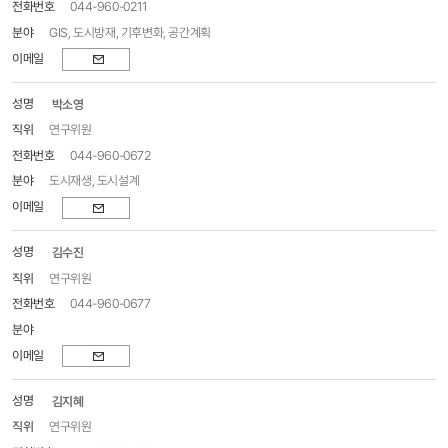
044-960-0211
GIS, 도시방재, 기후변화, 공간계획
이메일
박소영
연구위원
044-960-0672
도시재생, 도시설계
이메일
김수진
연구위원
044-960-0677
이메일
김지혜
연구위원