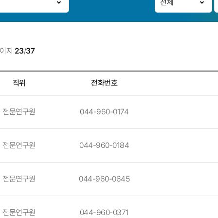
페이지
23
/
37
직위
전화번호
전문연구원
044-960-0174
전문연구원
044-960-0184
전문연구원
044-960-0645
전문연구원
044-960-0371