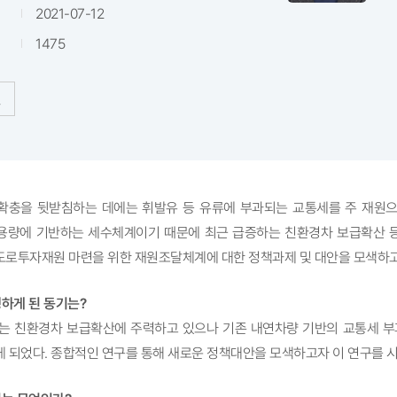
2021-07-12
1475
확충을 뒷받침하는 데에는 휘발유 등 유류에 부과되는 교통세를 주 재원으로
용량에 기반하는 세수체계이기 때문에 최근 급증하는 친환경차 보급확산 등
도로투자재원 마련을 위한 재원조달체계에 대한 정책과제 및 대안을 모색하고
행하게 된 동기는?
는 친환경차 보급확산에 주력하고 있으나 기존 내연차량 기반의 교통세 부
 되었다. 종합적인 연구를 통해 새로운 정책대안을 모색하고자 이 연구를 