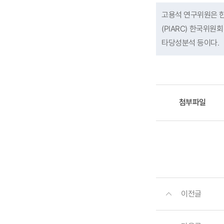
고용석 연구위원은 
(PIARC) 한국위
타당성분석 등이다.
첨부파일
이전글