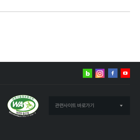
네이버
인스타그램
블로그
페이스북
유튜브
관련사이트 바로가기