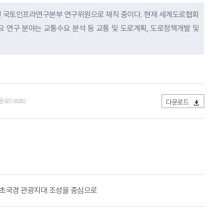
원 국토인프라연구본부 연구위원으로 재직 중이다. 현재 세계도로협회
요 연구 분야는 교통수요 분석 등 교통 및 도로계획, 도로정책개발 및
다운로드:605)
다운로드
 초국경 관광지대 조성을 중심으로