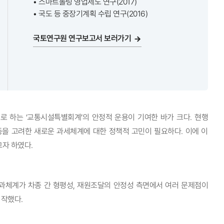
• 스마트톨링 영업제도 연구(2017)
• 국도 등 중장기계획 수립 연구(2016)
국토연구원 연구보고서 보러가기
 하는 ‘교통시설특별회계’의 안정적 운용이 기여한 바가 크다. 현행
을 고려한 새로운 과세체계에 대한 정책적 고민이 필요하다. 이에 이
자 하였다.
과체계가 차종 간 형평성, 재원조달의 안정성 측면에서 여러 문제점이
시작했다.