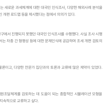
는 새로운 과세체계에 대한 대국민 인식조사, 다양한 해외사례 분석을
인 개편 로드맵 등을 제시했다는 점에서 의의가 있다.
구에서 진행되지 못했던 대국민 인식조사를 수행했다. 사실 조사 시행
서는 차종 간 형평성 등에 대한 문제인식에 공감하며 조세 개편 검토의
물론이고, 다양한 전문가 집단과의 토론과 교류에 많은 제약이 있었다.
재원조달체계를 검토하는 데 도움이 되는 종합적인 시뮬레이션 모형을
지속적으로 교류하고 싶다.