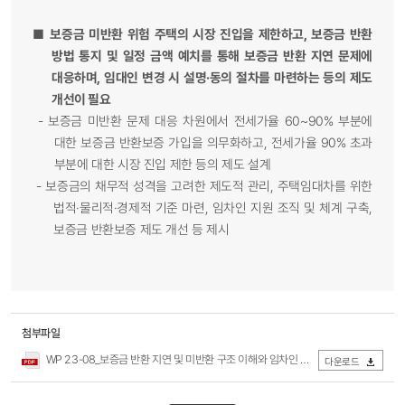
■
보증금 미반환 위험 주택의 시장 진입을 제한하고, 보증금 반환
방법 통지 및 일정 금액 예치를 통해 보증금 반환 지연 문제에
대응하며, 임대인 변경 시 설명·동의 절차를 마련하는 등의 제도
개선이 필요
-
보증금 미반환 문제 대응 차원에서 전세가율 60~90% 부분에
대한 보증금 반환보증 가입을 의무화하고, 전세가율 90% 초과
부분에 대한 시장 진입 제한 등의 제도 설계
-
보증금의 채무적 성격을 고려한 제도적 관리, 주택임대차를 위한
법적·물리적·경제적 기준 마련, 임차인 지원 조직 및 체계 구축,
보증금 반환보증 제도 개선 등 제시
첨부파일
WP 23-08_보증금 반환 지연 및 미반환 구조 이해와 임차인 불안 완화 방안 연구.pdf
다운로드