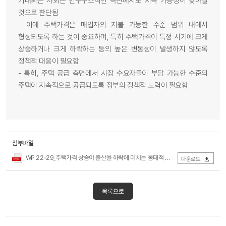
기대되는 사회는 인구구조적인 측면에서도 지속 가능성이 낮아질
것으로 판단됨
- 이에 주택가격은 매입자의 지불 가능한 수준 범위 내에서
형성되도록 하는 것이 중요하며, 특히 주택가격이 특정 시기에 크게
상승하거나 크게 하락하는 등의 높은 변동성이 발생하지 않도록
정책적 대응이 필요함
- 특히, 주택 공급 측면에서 시장 수요자들이 부담 가능한 수준의
주택이 지속적으로 공급되도록 정부의 정책적 노력이 필요함
첨부파일
WP 22-29_주택가격 상승이 출산율 하락에 미치는 동태적 영향 연구.pdf
다운로드
목록으로