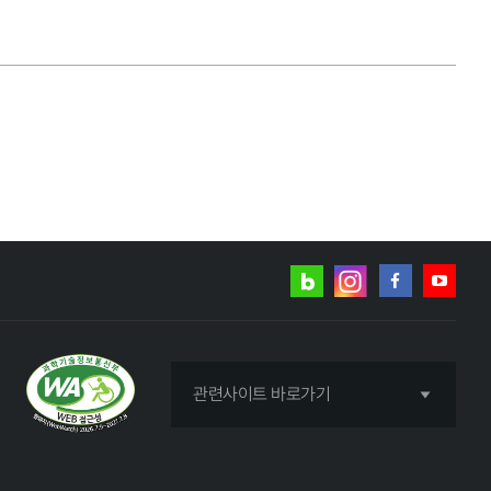
네이버
인스타그램
블로그
페이스북
유튜브
관련사이트 바로가기