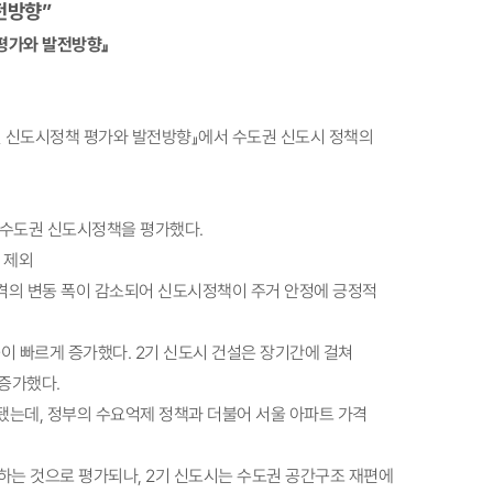
전방향”
 평가와 발전방향
』
도권 신도시정책 평가와 발전방향』에서 수도권 신도시 정책의
대한 수도권 신도시정책을 평가했다.
 제외
 가격의 변동 폭이 감소되어 신도시정책이 주거 안정에 긍정적
이 빠르게 증가했다. 2기 신도시 건설은 장기간에 걸쳐
증가했다.
진됐는데, 정부의 수요억제 정책과 더불어 서울 아파트 가격
수행하는 것으로 평가되나, 2기 신도시는 수도권 공간구조 재편에