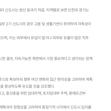
거리 신도시는 분산 효과가 적음. 지역별로 보면 인천과 경기는
 일부 2기 신도시의 경우 고용 및 생활기반이 취약하여 자족성이
나타났으며, 이는 외부에서 유입이 많거나 외부로 유출이 많은 직주
시한 결과, 지속가능한 측면에서 가장 중요하다고 생각되는 정책
준으로 확보하되 향후 여건 변화와 접근 편의성을 고려하여 계획
성을 향상하도록 유도할 것을 강조했다.
하고, 중산층을 위한 임대주택, 토지임대부 주택, 환매조건부
위계획과의 정합성을 고려하여 중장기적 시각에서 신도시 입지를