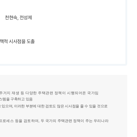
천현숙, 전성제
정책적 시사점을 도출
주거지 재생 등 다양한 주택관련 정책이 시행되어온 국가임
시스템을 구축하고 있음
고 있으며
,
이러한 부분에 대한 검토도 많은 시사점을 줄 수 있을 것으로
 프로세스 등을 검토하여
,
두 국가의 주택관련 정책이 주는 우리나라