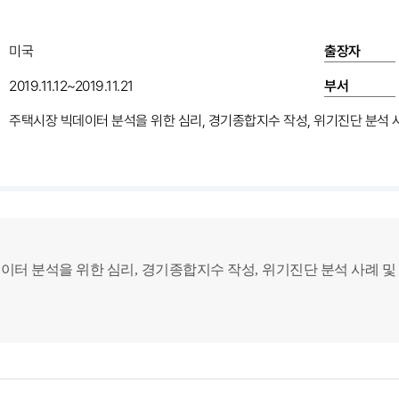
미국
출장자
2019.11.12~2019.11.21
부서
주택시장 빅데이터 분석을 위한 심리, 경기종합지수 작성, 위기진단 분석 
이터 분석을 위한 심리
,
경기종합지수 작성
,
위기진단 분석 사례 및