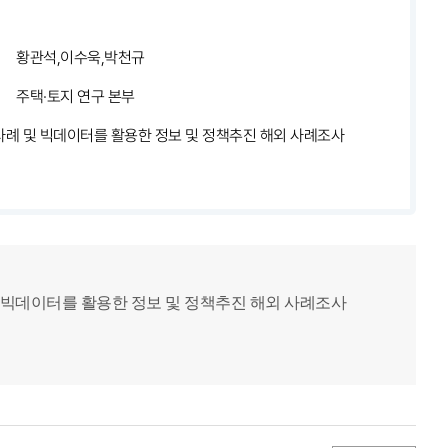
황관석,이수욱,박천규
주택·토지 연구 본부
사례 및 빅데이터를 활용한 정보 및 정책추진 해외 사례조사
 빅데이터를 활용한 정보 및 정책추진 해외 사례조사