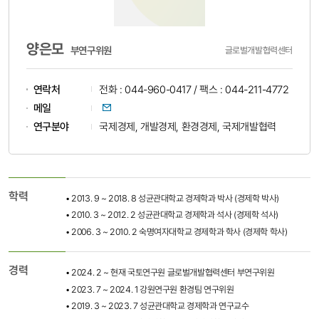
양은모
부연구위원
글로벌개발협력센터
연락처
전화 : 044-960-0417 / 팩스 : 044-211-4772
이메일
메일
연구분야
국제경제, 개발경제, 환경경제, 국제개발협력
학력
• 2013. 9 ~ 2018. 8 성균관대학교 경제학과 박사 (경제학 박사)
• 2010. 3 ~ 2012. 2 성균관대학교 경제학과 석사 (경제학 석사)
• 2006. 3 ~ 2010. 2 숙명여자대학교 경제학과 학사 (경제학 학사)
경력
• 2024. 2 ~ 현재 국토연구원 글로벌개발협력센터 부연구위원
• 2023. 7 ~ 2024. 1 강원연구원 환경팀 연구위원
• 2019. 3 ~ 2023. 7 성균관대학교 경제학과 연구교수