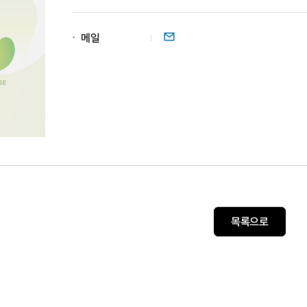
이메일
메일
목록으로