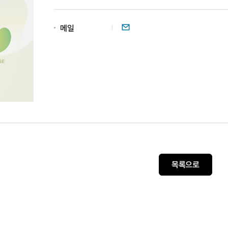
이메일
메일
목록으로