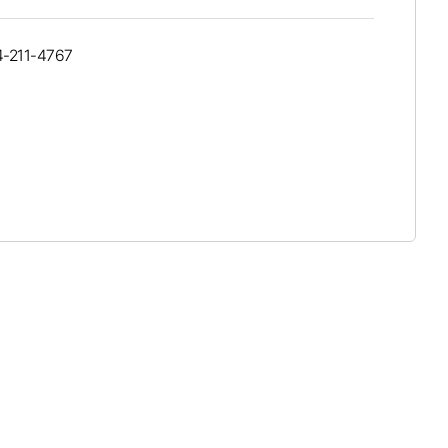
4-211-4767