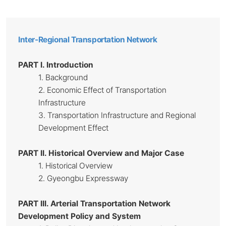
Inter-Regional Transportation Network
PART I. Introduction
1. Background
2. Economic Effect of Transportation
Infrastructure
3. Transportation Infrastructure and Regional
Development Effect
PART
II. Historical Overview and Major Case
1. Historical Overview
2. Gyeongbu Expressway
PART
III. Arterial Transportation Network
Development Policy and System