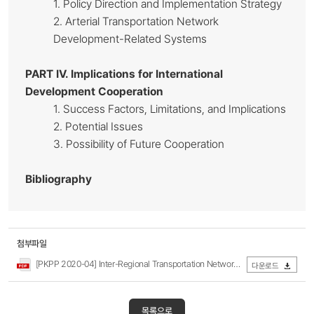
1. Policy Direction and Implementation Strategy
2. Arterial Transportation Network
Development-Related Systems
PART IV
. Implications for International
Development Cooperation
1. Success Factors, Limitations, and Implications
2. Potential Issues
3. Possibility of Future Cooperation
Bibliography
첨부파일
[PKPP 2020-04] Inter-Regional Transportation Network.pdf
다운로드
목록으로