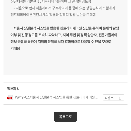
진단체계를 개발한 후, 서울시에 적용하여 그 결과를 검토함
- 다음으로 현재 서울시에서 구축하여 사용 중에 있는 상권분석 시스템에의
젠트리피케이션 진단체계의 적용과 정책적 활용 방안을 모색함
∙
서울시 상권분석 시스템을 활용한 젠트리피케이션 진단을 통하여 문제의 발생
여부 및 진행 정도를 조속히 파악하고, 지역 주민 및 정책 입안자, 전문가들과의
정보 공유를 통하여 지역의 문제를 보다 효과적으로 대응할 수 있을 것으로
기대됨
첨부파일
WP19-07_서울시 상권분석 시스템을 통한 젠트리피케이션의 정책적 대응.pdf
다운로드
목록으로