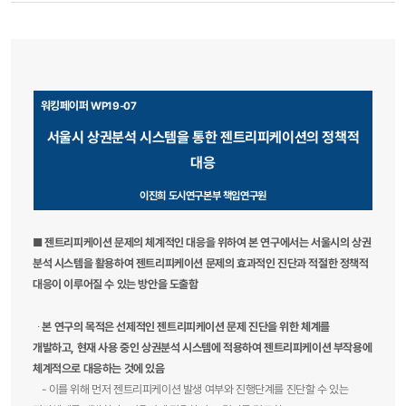
워킹페이퍼
WP19-07
서울시 상권분석 시스템을 통한 젠트리피케이션의 정책적
대응
이진희 도시연구본부 책임연구원
■
젠트리피케이션 문제의 체계적인 대응을 위하여 본 연구에서는 서울시의 상권
분석 시스템을 활용하여 젠트리피케이션 문제의 효과적인 진단과 적절한 정책적
대응이 이루어질 수 있는 방안을 도출함
∙
본 연구의 목적은 선제적인 젠트리피케이션 문제 진단을 위한 체계를
개발하고, 현재 사용 중인 상권분석 시스템에 적용하여 젠트리피케이션 부작용에
체계적으로 대응하는 것에 있음
- 이를 위해 먼저 젠트리피케이션 발생 여부와 진행단계를 진단할 수 있는