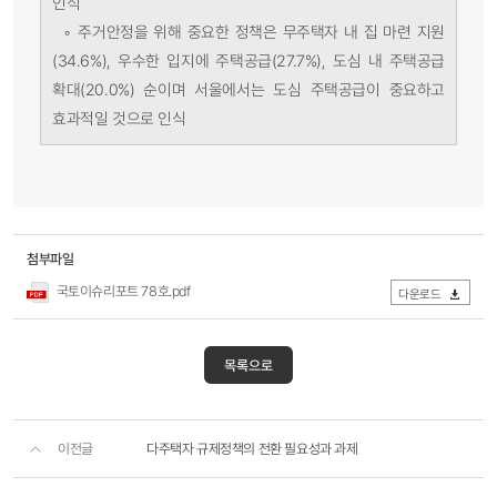
인식
◦ 주거안정을 위해 중요한 정책은 무주택자 내 집 마련 지원
(34.6%), 우수한 입지에 주택공급(27.7%), 도심 내 주택공급
확대(20.0%) 순이며 서울에서는 도심 주택공급이 중요하고
효과적일 것으로 인식
첨부파일
국토이슈리포트 78호.pdf
다운로드
목록으로
이전글
다주택자 규제정책의 전환 필요성과 과제