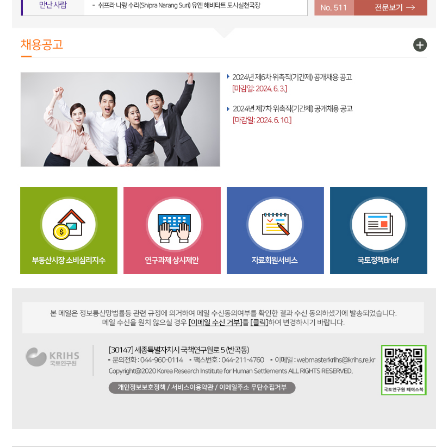
KRIHS