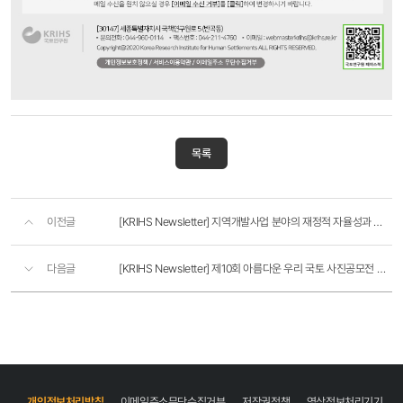
목록
이전글
[KRIHS Newsletter] 지역개발사업 분야의 재정적 자율성과 책임성 강화방안
다음글
[KRIHS Newsletter] 제10회 아름다운 우리 국토 사진공모전 개최
개인정보처리방침
이메일주소무단수집거부
저작권정책
영상정보처리기기