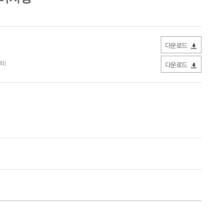
다운로드
9회)
다운로드