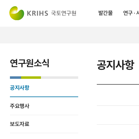
발간물
연구 ·
연구원소식
공지사항
공지사항
주요행사
보도자료