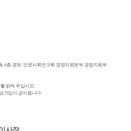
연구지원동 4층 경제․인문사회연구회 경영지원본부 경영지원부
를 밝혀 주십시오.
정당가입이 금지됩니다.
 이사장