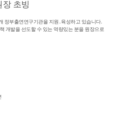
장 초빙
4개 정부출연연구기관을 지원․육성하고 있습니다.
책 개발을 선도할 수 있는 역량있는 분을 원장으로
분