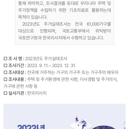
통해 파악하고, 조사결과를 토대로 우리나라 주택 및
주거정책을 수립하기 위한 기초자료로 활용하는데
목적이 있습니다.
2023년도 주거실태조사는 전국 61,000가구를
대상으로 진행되며, 국토교통부에서 위탁받아
국토연구원과 한국리서치에서 수행하고 있습니다.
□ 조 사 명 :
2023년도 주거실태조사
□ 조사기간
:
2023. 9. 11.~ 2023. 12. 31.
□ 조사대상 :
전국에 거주하는 가구의 가구주 또는 가구주의 배우자
□ 조사내용 :
주택 및 주거환경에 관한 사항, 이사경험 및 주거의식,
가구에 관한 사항 등
□ 실사기관
:
한국리서치