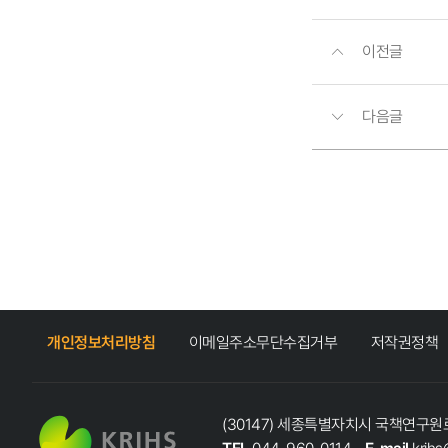
이전글
다음글
개인정보처리방침
이메일주소무단수집거부
저작권정책
(30147) 세종특별자치시 국책연구원로