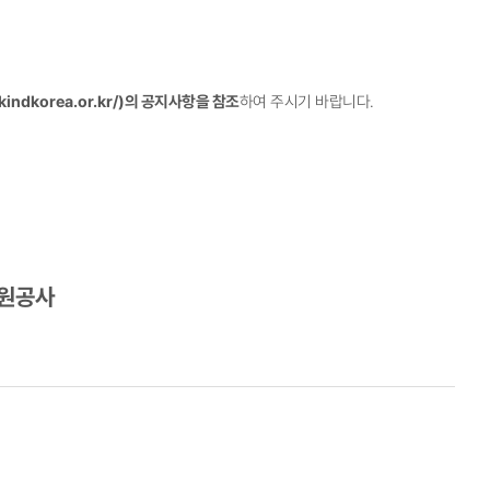
kindkorea.or.kr/)
의 공지사항을 참조
하여 주시기 바랍니다
.
원공사