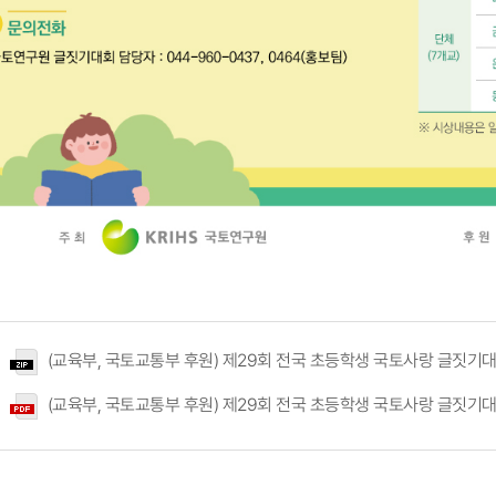
(교육부, 국토교통부 후원) 제29회 전국 초등학생 국토사랑 글짓기대회
(교육부, 국토교통부 후원) 제29회 전국 초등학생 국토사랑 글짓기대