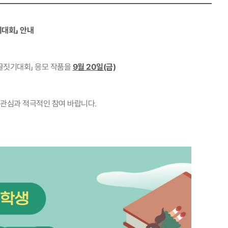
대회」 안내
글짓기대회」 응모 작품을
9월 20일(금)
 관심과 적극적인 참여 바랍니다.