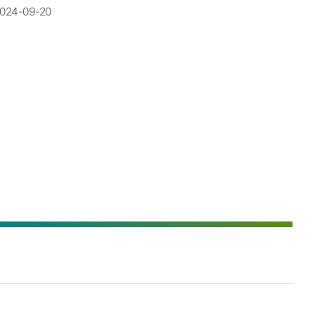
2024-09-20