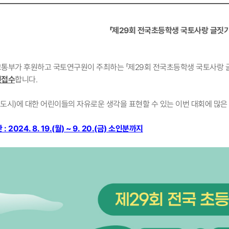
「제29회 전국초등학생 국토사랑 글짓기
통부가 후원하고 국토연구원이 주최하는 「제29회 전국초등학생 국토사랑 
편접수
합니다.
·도시)에 대한 어린이들의 자유로운 생각을 표현할 수 있는 이번 대회에 많은
 2024. 8. 19.(월) ~ 9. 20.(금) 소인분까지