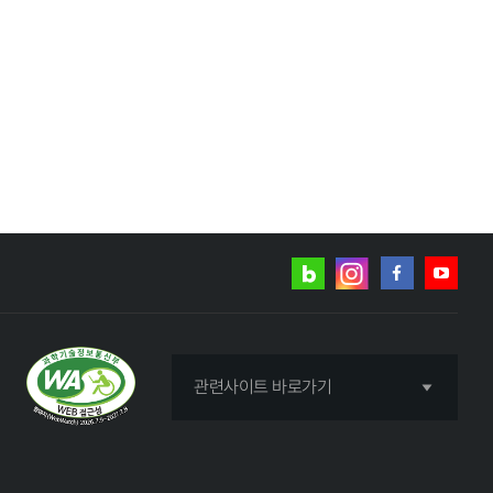
네이버
인스타그램
블로그
페이스북
유튜브
관련사이트 바로가기