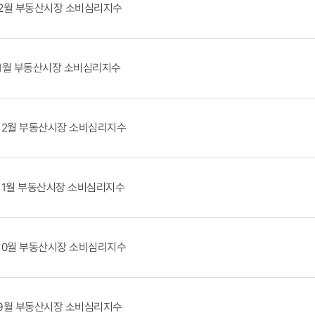
 2월 부동산시장 소비심리지수
 1월 부동산시장 소비심리지수
 12월 부동산시장 소비심리지수
 11월 부동산시장 소비심리지수
 10월 부동산시장 소비심리지수
 9월 부동산시장 소비심리지수