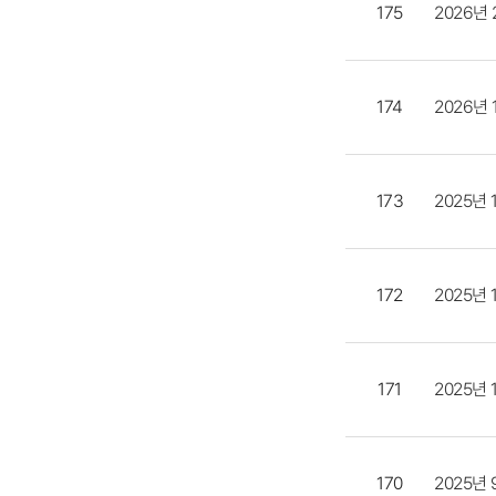
2026년
175
2026년
174
2025년
173
2025년
172
2025년
171
2025년
170