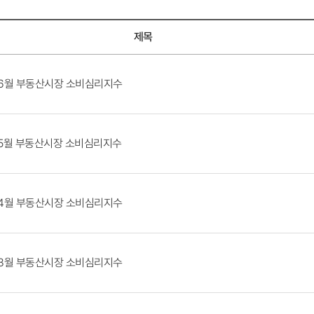
제목
 6월 부동산시장 소비심리지수
 5월 부동산시장 소비심리지수
 4월 부동산시장 소비심리지수
 3월 부동산시장 소비심리지수