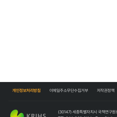
개인정보처리방침
이메일주소무단수집거부
저작권정책
(30147) 세종특별자치시 국책연구원로