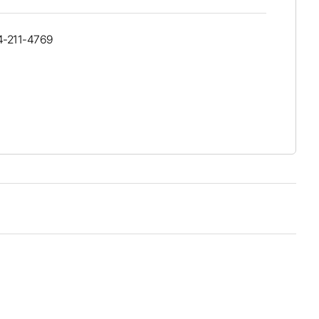
4-211-4769