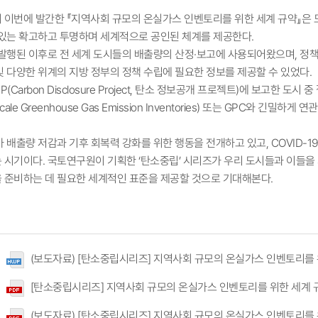
 이번에 발간한 『지역사회 규모의 온실가스 인벤토리를 위한 세계 규약』은 
 있는 확고하고 투명하며 세계적으로 공인된 체계를 제공한다.
 첫 발행된 이후로 전 세계 도시들의 배출량의 산정·보고에 사용되어왔으며, 
및 다양한 위계의 지방 정부의 정책 수립에 필요한 정보를 제공할 수 있었다.
P(Carbon Disclosure Project, 탄소 정보공개 프로젝트)에 보고한 도시 중 
Scale Greenhouse Gas Emission Inventories) 또는 GPC와 긴
 배출량 저감과 기후 회복력 강화를 위한 행동을 전개하고 있고, COVID-
 시기이다. 국토연구원이 기획한 ‘탄소중립’ 시리즈가 우리 도시들과 이들
 준비하는 데 필요한 세계적인 표준을 제공할 것으로 기대해본다.
(보도자료) [탄소중립시리즈] 지역사회 규모의 온실가스 인벤토리를 위한 
[탄소중립시리즈] 지역사회 규모의 온실가스 인벤토리를 위한 세계 규
(보도자료) [탄소중립시리즈] 지역사회 규모의 온실가스 인벤토리를 위한 