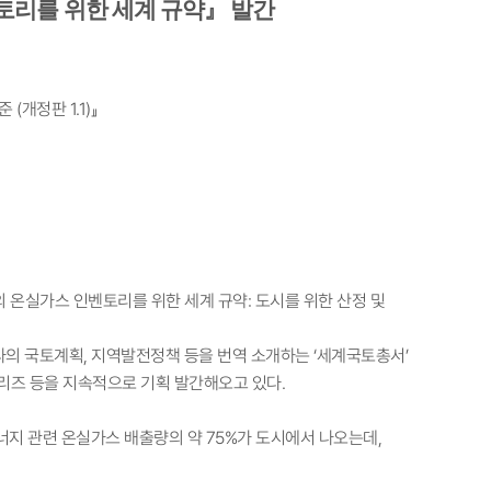
리를 위한 세계 규약』 발간
(개정판 1.1)』
의 온실가스 인벤토리를 위한 세계 규약: 도시를 위한 산정 및
라의 국토계획, 지역발전정책 등을 번역 소개하는 ‘세계국토총서’
시리즈 등을 지속적으로 기획 발간해오고 있다.
너지 관련 온실가스 배출량의 약 75%가 도시에서 나오는데,