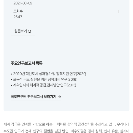
2021-08-09
조회수
2647
원문보기
주요연구보고서 목록
• 2020년 혁신도시 성과평가 및 정책지원 연구(2020)
• 포용적 국토 실현을 위한 정책과제 연구(2016)
• 계획입지의 체계적 공급․관리방안 연구(2015)
국토연구원 연구보고서 보러가기
세계 각국은 연계를 기반으로 하는 다핵화된 광역적 공간전략을 추진하고 있다. 우리나라
수도권 인구가 전체 인구의 절반을 넘긴 반면, 비수도권은 경제 침체, 인재 유출, 심지어