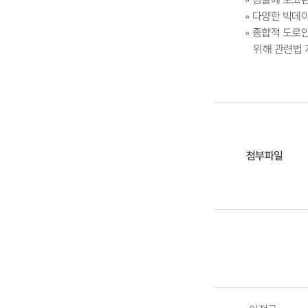
◦ 다양한 빅데
◦ 종합적 도로
위해 관련법 
첨부파일