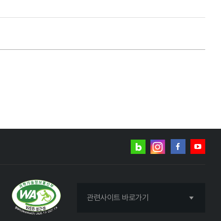
네이버
인스타그램
블로그
페이스북
유튜브
관련사이트 바로가기