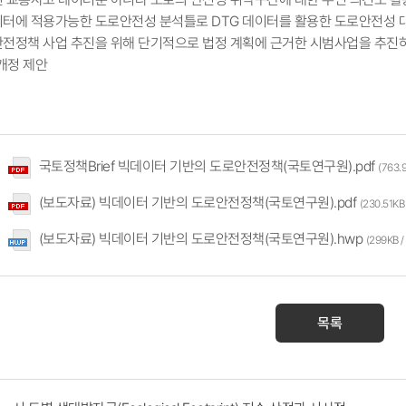
이터에 적용가능한 도로안전성 분석틀로 DTG 데이터를 활용한 도로안전성 대
안전정책 사업 추진을 위해 단기적으로 법정 계획에 근거한 시범사업을 추진
개정 제안
국토정책Brief 빅데이터 기반의 도로안전정책(국토연구원).pdf
(763.
(보도자료) 빅데이터 기반의 도로안전정책(국토연구원).pdf
(230.51K
(보도자료) 빅데이터 기반의 도로안전정책(국토연구원).hwp
(299KB 
목록