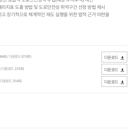
리지표 도출 방법 및 도로안전성 취약구간 선정 방법 제시
하고 장기적으로 체계적인 제도 실행을 위한 법적 근거 마련을
99KB / 다운로드 679회)
다운로드
B / 다운로드 374회)
다운로드
/ 다운로드 314회)
다운로드