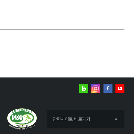
네이버
인스타그램
블로그
페이스북
유튜브
관련사이트 바로가기