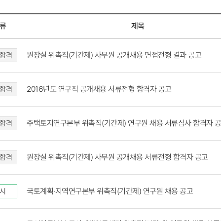
류
제목
원장실 위촉직(기간제) 사무원 공개채용 면접전형 결과 공고
합격
2016년도 연구직 공개채용 서류전형 합격자 공고
합격
주택토지연구본부 위촉직(기간제) 연구원 채용 서류심사 합격자 
합격
원장실 위촉직(기간제) 사무원 공개채용 서류전형 합격자 공고
합격
국토계획·지역연구본부 위촉직(기간제) 연구원 채용 공고
시