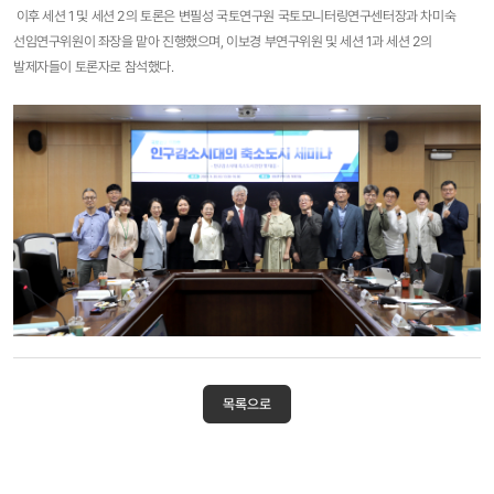
이후 세션 1 및 세션 2의 토론은 변필성 국토연구원 국토모니터링연구센터장과 차미숙
선임연구위원이 좌장을 맡아 진행했으며, 이보경 부연구위원 및 세션 1과 세션 2의
발제자들이 토론자로 참석했다.
목록으로