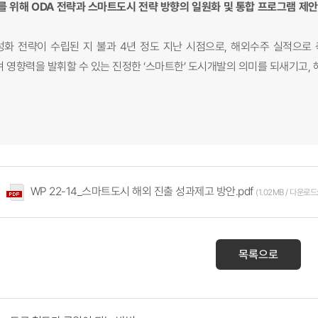
 위해 ODA 전략과 스마트도시 전략 방향의 일원화 및 통합 프로그램 제안,
성화 전략이 수립된 지 불과 4년 정도 지난 시점으로, 해외수주 실적으
 영향력을 발휘할 수 있는 진정한 ‘스마트한’ 도시개발의 의미를 되새기고,
WP 22-14_스마트도시 해외 진출 성과제고 방안.pdf
(1.02MB / 다운로드:
목록으로