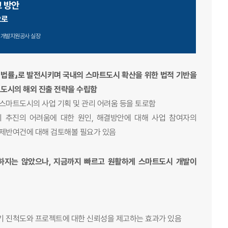
 방안
으로
개발지원공사 실장
 관한 법률」로 발전시키며 국내의 스마트도시 확산을 위한 법적 기반을
트도시의 해외 진출 전략을 수립함
 스마트도시의 사업 기획 및 관리 어려움 등을 토로함
 추진의 어려움에 대한 원인, 해결방안에 대해 사업 참여자의
 제반여건에 대해 검토해볼 필요가 있음
달하지는 않았으나, 지금까지 빠르고 원활하게 스마트도시 개발이
초기 진척도와 프로젝트에 대한 신뢰성을 제고하는 효과가 있음