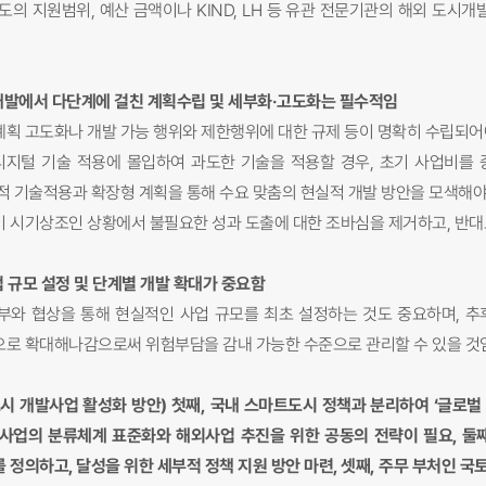
 제도의 지원범위, 예산 금액이나 KIND, LH 등 유관 전문기관의 해외 
발에서 다단계에 걸친 계획수립 및 세부화·고도화는 필수적임
 계획 고도화나 개발 가능 행위와 제한행위에 대한 규제 등이 명확히 수립되
디지털 기술 적용에 몰입하여 과도한 기술을 적용할 경우, 초기 사업비를
적 기술적용과 확장형 계획을 통해 수요 맞춤의 현실적 개발 방안을 모색해야
용이 시기상조인 상황에서 불필요한 성과 도출에 대한 조바심을 제거하고, 반대
 규모 설정 및 단계별 개발 확대가 중요함
정부와 협상을 통해 현실적인 사업 규모를 최초 설정하는 것도 중요하며, 
로 확대해나감으로써 위험부담을 감내 가능한 수준으로 관리할 수 있을 것
시 개발사업 활성화 방안) 첫째, 국내 스마트도시 정책과 분리하여 ‘글로벌
사업의 분류체계 표준화와 해외사업 추진을 위한 공동의 전략이 필요, 둘
 정의하고, 달성을 위한 세부적 정책 지원 방안 마련, 셋째, 주무 부처인 