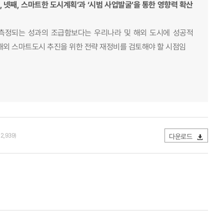
 넷째, 스마트한 도시계획’과 ‘시범 사업발굴’을 통한 영향력 확산
로 측정되는 성과의 조급함보다는 우리나라 및 해외 도시에 성공적
 해외 스마트도시 추진을 위한 전략 재정비를 검토해야 할 시점임
2,939)
다운로드