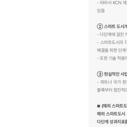
- 따라서 KCN
있음
② 스마트 도시개
- 다단계에 걸친
- 스마트도시의 
해결을 위한 단계
- 또한 기술 적
③ 현실적인 사업
- 파트너 국가 
블록부터 점진적으
(해외 스마트도
■
해외 스마트도시 
다단계 성과지표를