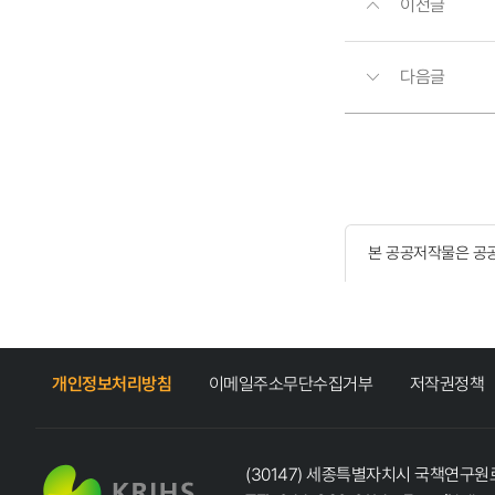
이전글
다음글
본 공공저작물은 공
개인정보처리방침
이메일주소무단수집거부
저작권정책
(30147) 세종특별자치시 국책연구원로