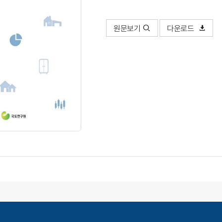
원문보기
다운로드