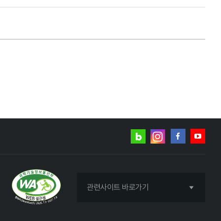
네이버
인스타그램
블로그
페이스북
유튜브
관련사이트 바로가기