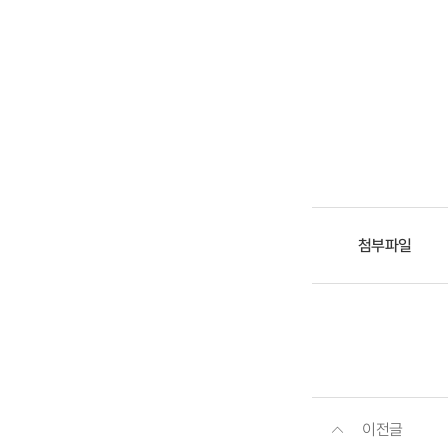
첨부파일
이전글