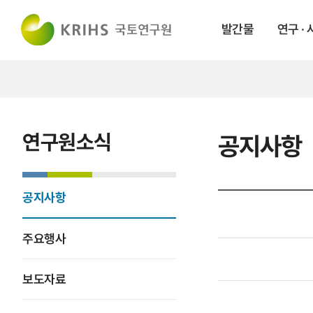
발간물
연구 ·
연구원소식
공지사항
공지사항
주요행사
보도자료