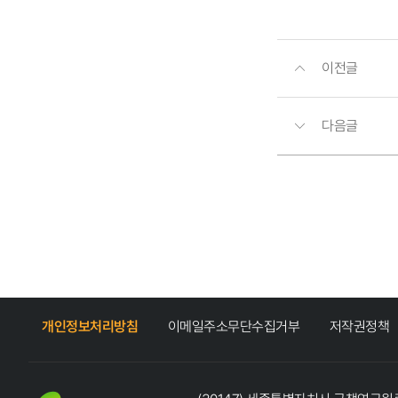
이전글
다음글
개인정보처리방침
이메일주소무단수집거부
저작권정책