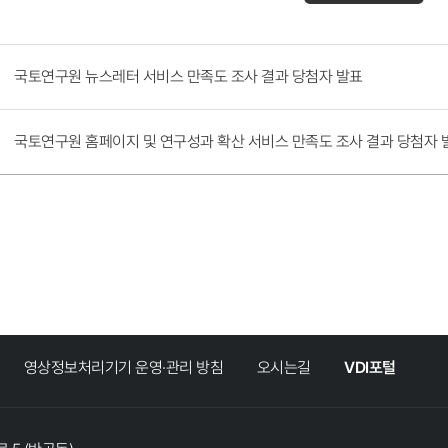
국토연구원 뉴스레터 서비스 만족도 조사 결과 당첨자 발표
국토연구원 홈페이지 및 연구성과 확산 서비스 만족도 조사 결과 당첨자 
영상정보처리기기 운영·관리 방침
오시는길
VDI포털