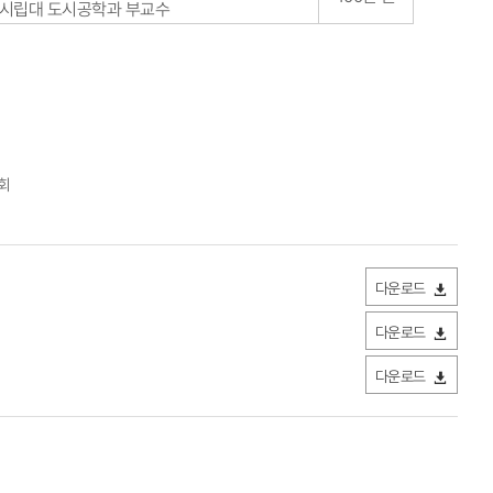
시립대 도시공학과 부교수​
회
다운로드
다운로드
다운로드