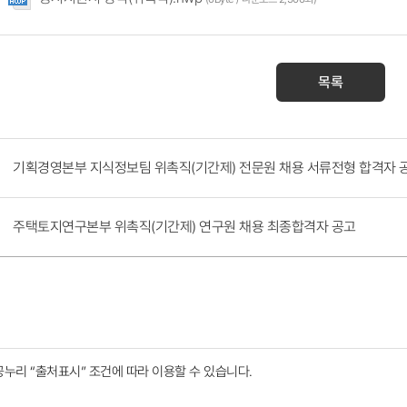
목록
기획경영본부 지식정보팀 위촉직(기간제) 전문원 채용 서류전형 합격자 
주택토지연구본부 위촉직(기간제) 연구원 채용 최종합격자 공고
공누리
“출처표시”
조건에 따라 이용할 수 있습니다.