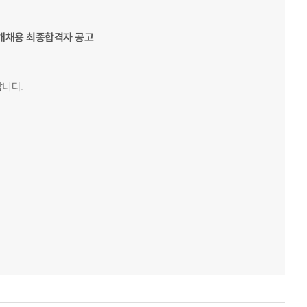
공개채용 최종합격자 공고
니다.