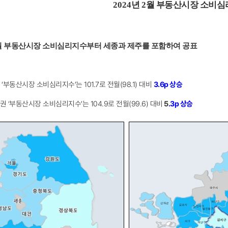
2024
년 2
월 부동산시장 소비심
월 부동산시장 소비심리지수부터 세종과 제주를 포함하여 공표
국 ‘부동산시장 소비심리지수’는 101.7로 전월(98.1) 대비
3.6p 상승
수도권 ‘부동산시장 소비심리지수’는 104.9로 전월(99.6) 대비
5
.3p 상승