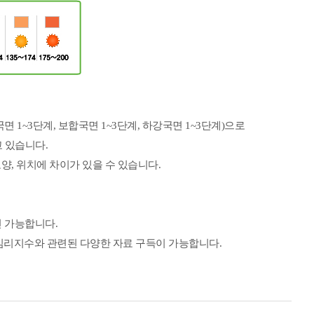
면 1~3단계, 보합국면 1~3단계, 하강국면 1~3단계)으로
 있습니다.
양, 위치에 차이가 있을 수 있습니다.
 가능합니다.
 소비심리지수와 관련된 다양한 자료 구득이 가능합니다.