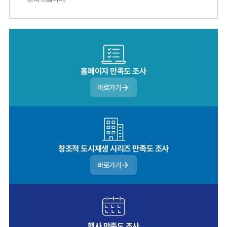
홈페이지 만족도 조사
바로가기
창조적 도시재생 시리즈 만족도 조사
바로가기
행사 만족도 조사