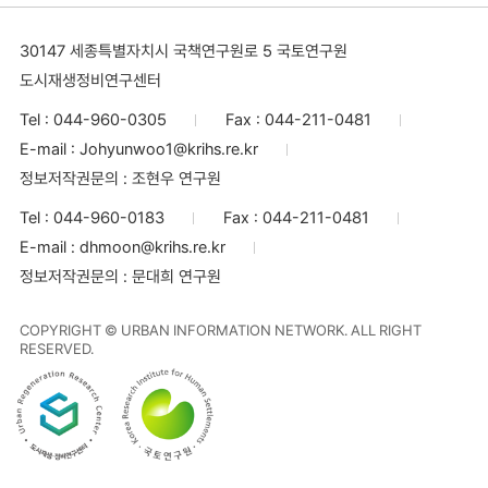
30147 세종특별자치시 국책연구원로 5 국토연구원
도시재생정비연구센터
Tel :
044-960-0305
Fax :
044-211-0481
E-mail :
Johyunwoo1@krihs.re.kr
정보저작권문의 :
조현우 연구원
Tel :
044-960-0183
Fax :
044-211-0481
E-mail :
dhmoon@krihs.re.kr
정보저작권문의 :
문대희 연구원
COPYRIGHT © URBAN INFORMATION NETWORK. ALL RIGHT
RESERVED.