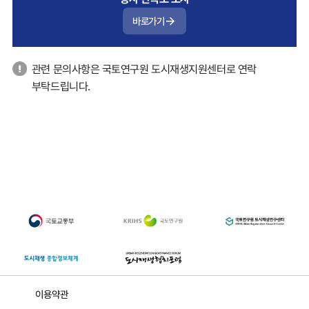
바로가기
관련 문의사항은 국토연구원 도시재생지원센터로 연락
부탁드립니다.
이용약관