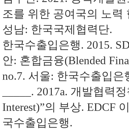
조를 위한 공여국의 노력 현황
성남: 한국국제협력단.
한국수출입은행. 2015. 
안: 혼합금융(Blended Fina
no.7. 서울: 한국수출입은
_____. 2017a. 개발협력정
Interest)”의 부상. EDCF 
국수출입은행.