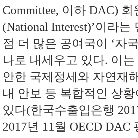
Committee, 이하 DA
(National Interest)
점 더 많은 공여국이 ‘자국
나로 내세우고 있다. 이는
안한 국제정세와 자연재해로
내 안보 등 복합적인 상황
있다(한국수출입은행 2017a
2017년 11월 OECD D