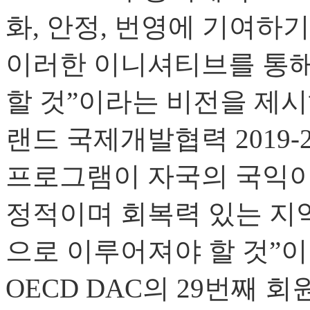
화, 안정, 번영에 기여하
이러한 이니셔티브를 통해
할 것”이라는 비전을 제
랜드 국제개발협력 2019-
프로그램이 자국의 국익이
정적이며 회복력 있는 지
으로 이루어져야 할 것”이라
OECD DAC의 29번째