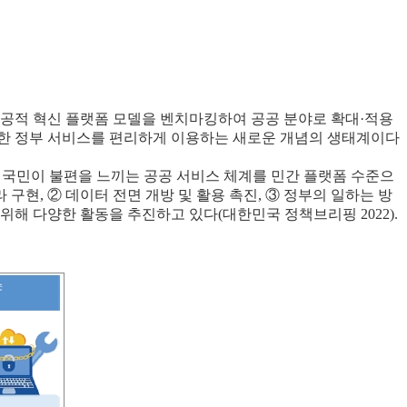
공적 혁신 플랫폼 모델을 벤치마킹하여 공공 분야로 확대·적용
양한 정부 서비스를 편리하게 이용하는 새로운 개념의 생태계이다
 국민이 불편을 느끼는 공공 서비스 체계를 민간 플랫폼 수준으
현, ② 데이터 전면 개방 및 활용 촉진, ③ 정부의 일하는 방
위해 다양한 활동을 추진하고 있다(대한민국 정책브리핑 2022).