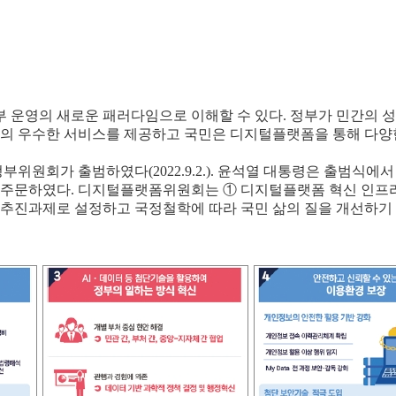
운영의 새로운 패러다임으로 이해할 수 있다. 정부가 민간의 성
민간의 우수한 서비스를 제공하고 국민은 디지털플랫폼을 통해 다
회가 출범하였다(2022.9.2.). 윤석열 대통령은 출범식에서
주문하였다. 디지털플랫폼위원회는 ① 디지털플랫폼 혁신 인프라 구
점 추진과제로 설정하고 국정철학에 따라 국민 삶의 질을 개선하기 