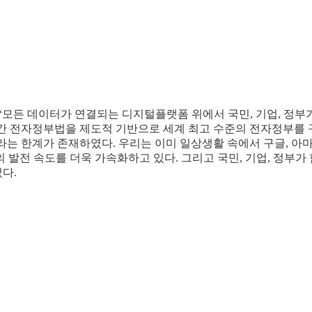
모든 데이터가 연결되는 디지털플랫폼 위에서 국민, 기업, 정부가
 그간 전자정부법을 제도적 기반으로 세계 최고 수준의 전자정부를
는 한계가 존재하였다. 우리는 이미 일상생활 속에서 구글, 아마
 발전 속도를 더욱 가속화하고 있다. 그리고 국민, 기업, 정부가
다.