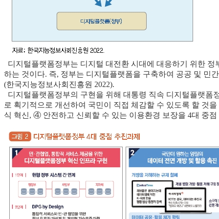
디지털플랫폼정부는 디지털 대전환 시대에 대응하기 위한 정부 
하는 것이다. 즉, 정부는 디지털플랫폼을 구축하여 공공 및 
(한국지능정보사회진흥원 2022).
디지털플랫폼정부의 구현을 위해 대통령 직속 디지털플랫폼정부위원
로 획기적으로 개선하여 국민이 직접 체감할 수 있도록 할 것을 
식 혁신, ④ 안전하고 신뢰할 수 있는 이용환경 보장을 4대 중