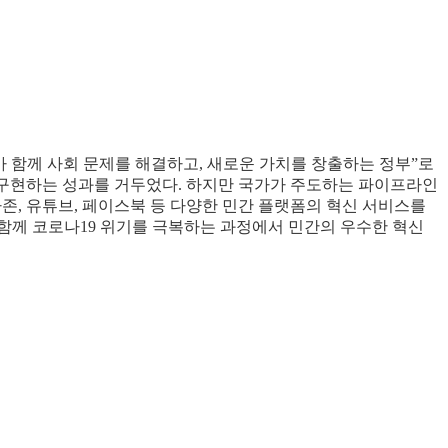
 함께 사회 문제를 해결하고, 새로운 가치를 창출하는 정부”로
 구현하는 성과를 거두었다. 하지만 국가가 주도하는 파이프라인
존, 유튜브, 페이스북 등 다양한 민간 플랫폼의 혁신 서비스를
 함께 코로나19 위기를 극복하는 과정에서 민간의 우수한 혁신