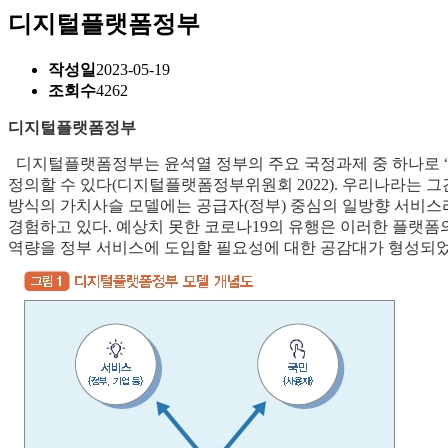
디지털플랫폼정부
작성일
2023-05-19
조회수
4262
디지털플랫폼정부
디지털플랫폼정부는 윤석열 정부의 주요 국정과제 중 하나로 “
정의할 수 있다(디지털플랫폼정부위원회 2022). 우리나라는
방식의 가치사슬 모델에는 공급자(정부) 중심의 일방향 서비스라
경험하고 있다. 예상치 못한 코로나19의 유행은 이러한 플랫폼의
역량을 정부 서비스에 도입할 필요성에 대한 공감대가 형성되었