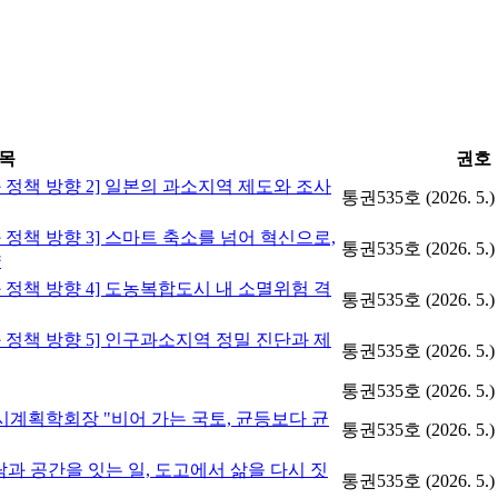
목
권호
과 정책 방향 2] 일본의 과소지역 제도와 조사
통권535호 (2026. 5.)
 정책 방향 3] 스마트 축소를 넘어 혁신으로,
통권535호 (2026. 5.)
략
과 정책 방향 4] 도농복합도시 내 소멸위험 격
통권535호 (2026. 5.)
과 정책 방향 5] 인구과소지역 정밀 진단과 제
통권535호 (2026. 5.)
통권535호 (2026. 5.)
·도시계획학회장 "비어 가는 국토, 균등보다 균
통권535호 (2026. 5.)
람과 공간을 잇는 일, 도고에서 삶을 다시 짓
통권535호 (2026. 5.)