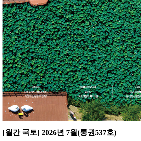
[월간 국토] 2026년 7월(통권537호)