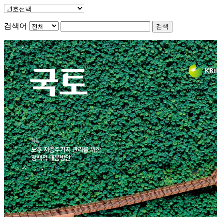
검색어
검색