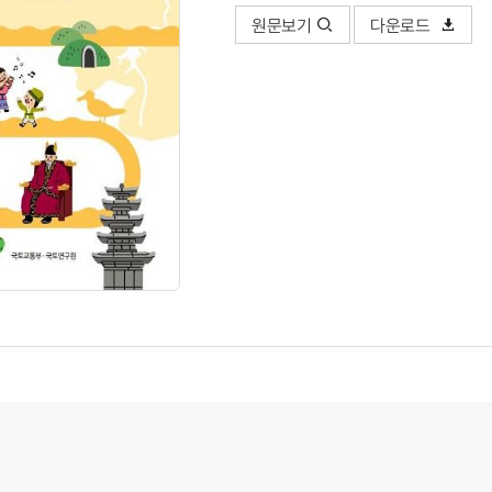
원문보기
다운로드